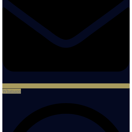
Whatsapp