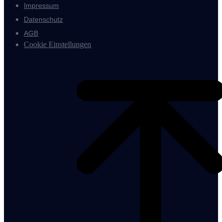
Impressum
Datenschutz
AGB
Cookie Einstellungen