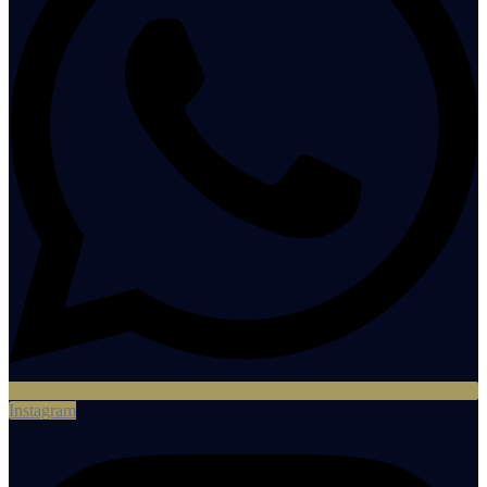
Instagram