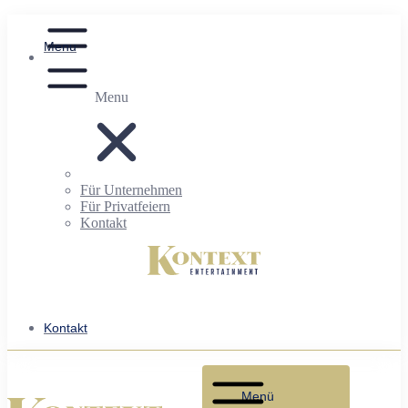
Menu
Menu
Für Unternehmen
Für Privatfeiern
Kontakt
Kontakt
Menü