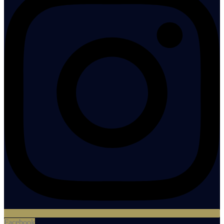
Facebook