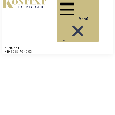
Menü
FRAGEN?
+49 30 81 70 40 03