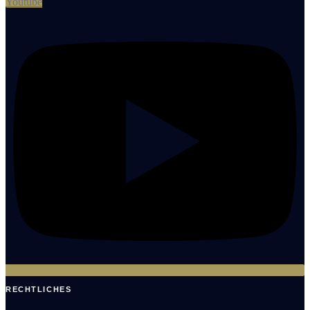
Youtube
RECHTLICHES