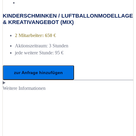
KINDERSCHMINKEN / LUFTBALLONMODELLAGE
& KREATIVANGEBOT (MIX)
2 Mitarbeiter: 650 €
Aktionszeitraum: 3 Stunden
jede weitere Stunde: 95 €
zur Anfrage hinzufügen
Weitere Informationen